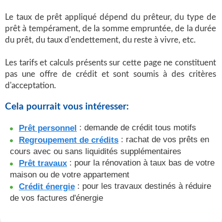
Le taux de prêt appliqué dépend du prêteur, du type de
prêt à tempérament, de la somme empruntée, de la durée
du prêt, du taux d'endettement, du reste à vivre, etc.
Les tarifs et calculs présents sur cette page ne constituent
pas une offre de crédit et sont soumis à des critères
d'acceptation.
Cela pourrait vous intéresser:
: demande de crédit tous motifs
Prêt personnel
: rachat de vos prêts en
Regroupement de crédits
cours avec ou sans liquidités supplémentaires
: pour la rénovation à taux bas de votre
Prêt travaux
maison ou de votre appartement
: pour les travaux destinés à réduire
Crédit énergie
de vos factures d'énergie