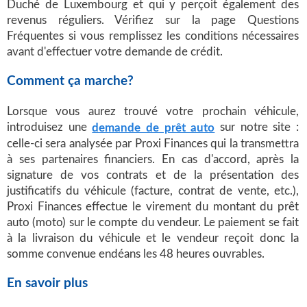
Duché de Luxembourg et qui y perçoit également des
revenus réguliers. Vérifiez sur la page Questions
Fréquentes si vous remplissez les conditions nécessaires
avant d'effectuer votre demande de crédit.
Comment ça marche?
Lorsque vous aurez trouvé votre prochain véhicule,
introduisez une
sur notre site :
demande de prêt auto
celle-ci sera analysée par Proxi Finances qui la transmettra
à ses partenaires financiers. En cas d'accord, après la
signature de vos contrats et de la présentation des
justificatifs du véhicule (facture, contrat de vente, etc.),
Proxi Finances effectue le virement du montant du prêt
auto (moto) sur le compte du vendeur. Le paiement se fait
à la livraison du véhicule et le vendeur reçoit donc la
somme convenue endéans les 48 heures ouvrables.
En savoir plus