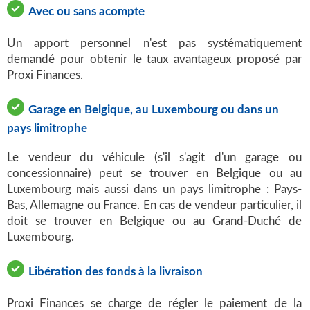
Avec ou sans acompte
Un apport personnel n'est pas systématiquement
demandé pour obtenir le taux avantageux proposé par
Proxi Finances.
Garage en Belgique, au Luxembourg ou dans un
pays limitrophe
Le vendeur du véhicule (s'il s'agit d'un garage ou
concessionnaire) peut se trouver en Belgique ou au
Luxembourg mais aussi dans un pays limitrophe : Pays-
Bas, Allemagne ou France. En cas de vendeur particulier, il
doit se trouver en Belgique ou au Grand-Duché de
Luxembourg.
Libération des fonds à la livraison
Proxi Finances se charge de régler le paiement de la