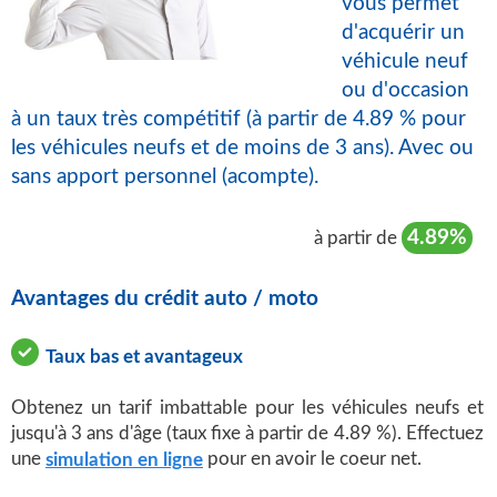
vous permet
d'acquérir un
véhicule neuf
ou d'occasion
à un taux très compétitif (à partir de 4.89 % pour
les véhicules neufs et de moins de 3 ans). Avec ou
sans apport personnel (acompte).
4.89%
à partir de
Avantages du crédit auto / moto
Taux bas et avantageux
Obtenez un tarif imbattable pour les véhicules neufs et
jusqu'à 3 ans d'âge (taux fixe à partir de 4.89 %). Effectuez
une
pour en avoir le coeur net.
simulation en ligne