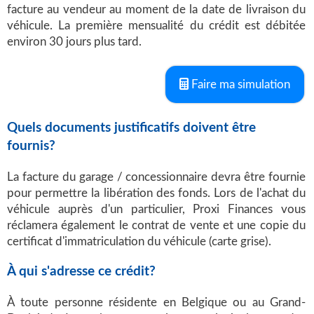
facture au vendeur au moment de la date de livraison du
véhicule. La première mensualité du crédit est débitée
environ 30 jours plus tard.
Faire ma simulation
Quels documents justificatifs doivent être
fournis?
La facture du garage / concessionnaire devra être fournie
pour permettre la libération des fonds. Lors de l'achat du
véhicule auprès d'un particulier, Proxi Finances vous
réclamera également le contrat de vente et une copie du
certificat d'immatriculation du véhicule (carte grise).
À qui s'adresse ce crédit?
À toute personne résidente en Belgique ou au Grand-